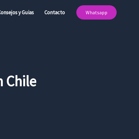
Consejos y Guias
Contacto
Whatsapp
 Chile