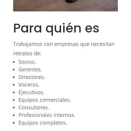
Para quién es
Trabajamos con empresas que necesitan
retratos de:
Socios.
Gerentes.
Directores.
Voceros.
Ejecutivos.
Equipos comerciales.
Consultores.
Profesionales internos.
Equipos completos.