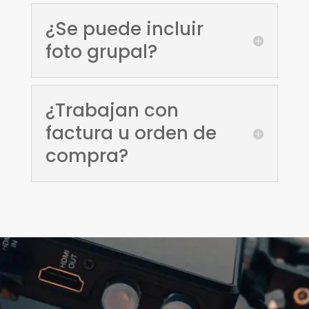
¿Se puede incluir
foto grupal?
¿Trabajan con
factura u orden de
compra?