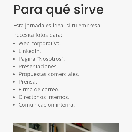
Para qué sirve
Esta jornada es ideal si tu empresa
necesita fotos para:
Web corporativa.
LinkedIn.
Página “Nosotros”.
Presentaciones.
Propuestas comerciales.
Prensa.
Firma de correo.
Directorios internos.
Comunicación interna.