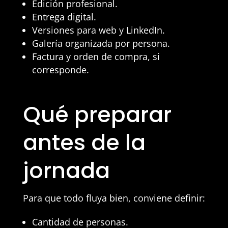
Edición profesional.
Entrega digital.
Versiones para web y LinkedIn.
Galería organizada por persona.
Factura y orden de compra, si
corresponde.
Qué preparar
antes de la
jornada
Para que todo fluya bien, conviene definir:
Cantidad de personas.