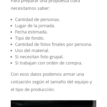
Para preparar una propuesta clara
necesitamos saber:
Cantidad de personas.
Lugar de la jornada.
Fecha estimada.
Tipo de fondo.
Cantidad de fotos finales por persona.
Uso del material.
Si necesitan foto grupal.
Si trabajan con orden de compra.
Con esos datos podemos armar una
cotización según el tamaño del equipo y
el tipo de producción.