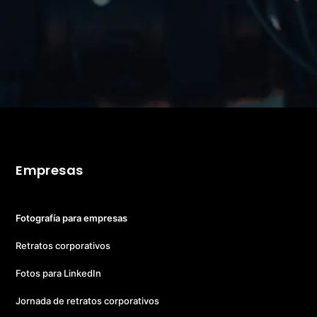
Empresas
Fotografía para empresas
Retratos corporativos
Fotos para LinkedIn
Jornada de retratos corporativos