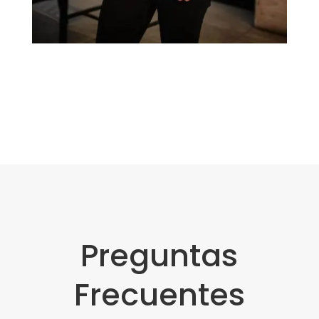
Preguntas
Frecuentes