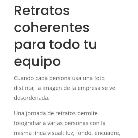
Retratos
coherentes
para todo tu
equipo
Cuando cada persona usa una foto
distinta, la imagen de la empresa se ve
desordenada.
Una jornada de retratos permite
fotografiar a varias personas con la
misma línea visual: luz, fondo, encuadre,