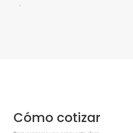
.
Cómo cotizar