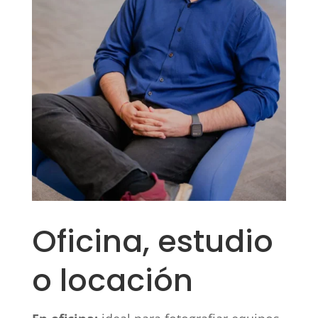
Oficina, estudio
o locación