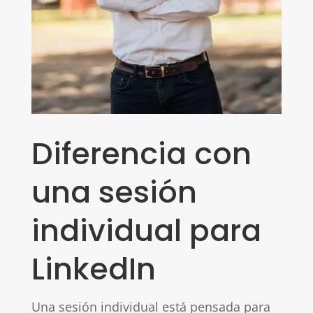
Diferencia con
una sesión
individual para
LinkedIn
Una sesión individual está pensada para