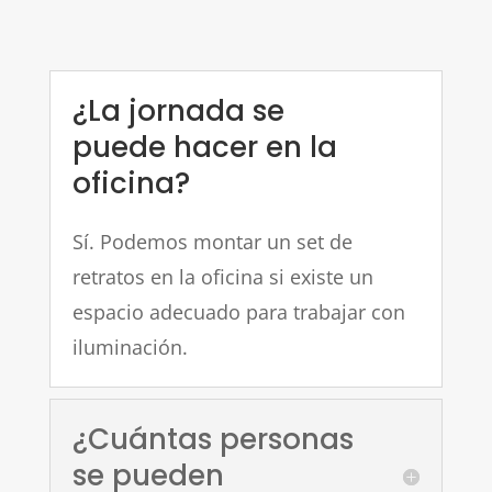
¿La jornada se
puede hacer en la
oficina?
Sí. Podemos montar un set de
retratos en la oficina si existe un
espacio adecuado para trabajar con
iluminación.
¿Cuántas personas
se pueden