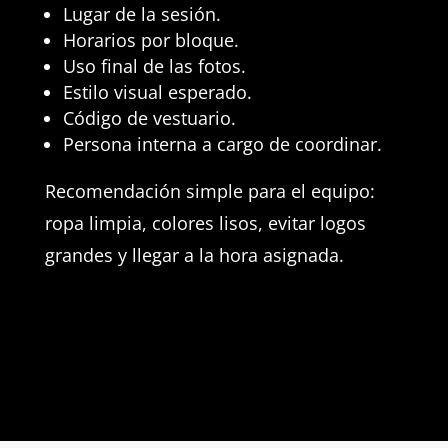
Lugar de la sesión.
Horarios por bloque.
Uso final de las fotos.
Estilo visual esperado.
Código de vestuario.
Persona interna a cargo de coordinar.
Recomendación simple para el equipo:
ropa limpia, colores lisos, evitar logos
grandes y llegar a la hora asignada.