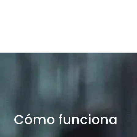
Cómo funciona