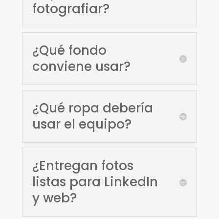
fotografiar?
¿Qué fondo
conviene usar?
¿Qué ropa debería
usar el equipo?
¿Entregan fotos
listas para LinkedIn
y web?