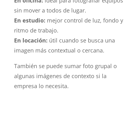
En oficina:
ideal para fotografiar equipos
sin mover a todos de lugar.
En estudio:
mejor control de luz, fondo y
ritmo de trabajo.
En locación:
útil cuando se busca una
imagen más contextual o cercana.
También se puede sumar foto grupal o
algunas imágenes de contexto si la
empresa lo necesita.