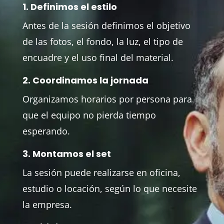
1. Definimos el estilo
Antes de la sesión definimos el objetivo
de las fotos, el fondo, la luz, el tipo de
encuadre y el uso final del material.
2. Coordinamos la jornada
Organizamos horarios por persona para
que el equipo no pierda tiempo
esperando.
3. Montamos el set
La sesión puede realizarse en oficina,
estudio o locación, según lo que necesite
la empresa.