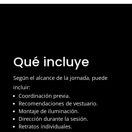
Qué incluye
Según el alcance de la jornada, puede
incluir:
Coordinación previa.
Recomendaciones de vestuario.
Montaje de iluminación.
Dirección durante la sesión.
Retratos individuales.