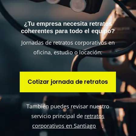
¿Tu empresa necesita retratos
coherentes para todo el equipo?
Jornadas de retratos corporativos en
oficina, estudio o locación.
Cotizar jornada de retratos
También puedes revisar nuestro
servicio principal de
retratos
corporativos en Santiago
.