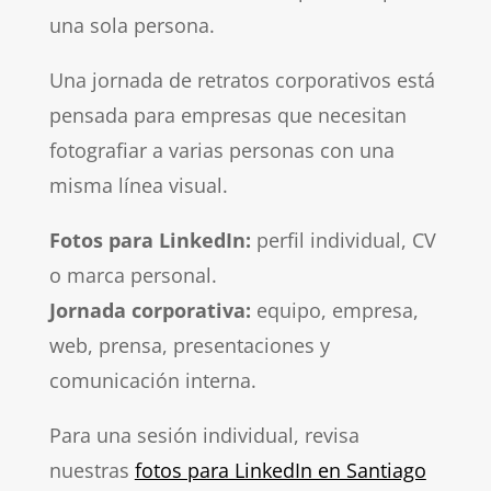
una sola persona.
Una jornada de retratos corporativos está
pensada para empresas que necesitan
fotografiar a varias personas con una
misma línea visual.
Fotos para LinkedIn:
perfil individual, CV
o marca personal.
Jornada corporativa:
equipo, empresa,
web, prensa, presentaciones y
comunicación interna.
Para una sesión individual, revisa
nuestras
fotos para LinkedIn en Santiago