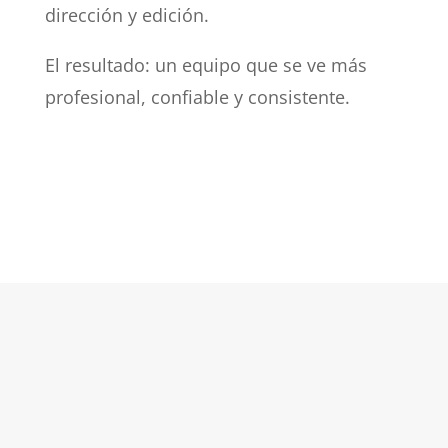
dirección y edición.
El resultado: un equipo que se ve más
profesional, confiable y consistente.