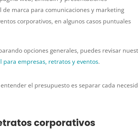
l de marca para comunicaciones y marketing
entos corporativos, en algunos casos puntuales
mparando opciones generales, puedes revisar nues
al para empresas, retratos y eventos
.
entender el presupuesto es separar cada necesid
etratos corporativos