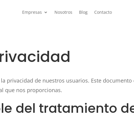
Empresas
Nosotros
Blog
Contacto
Privacidad
 la privacidad de nuestros usuarios. Este document
al que nos proporcionas.
le del tratamiento d