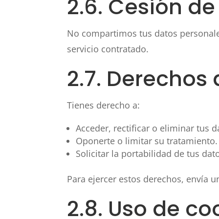
2.6. Cesión de
No compartimos tus datos personales 
servicio contratado.
2.7. Derechos 
Tienes derecho a:
Acceder, rectificar o eliminar tus 
Oponerte o limitar su tratamiento.
Solicitar la portabilidad de tus dat
Para ejercer estos derechos, envía u
2.8. Uso de co