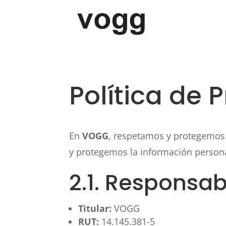
Política de 
En
VOGG
, respetamos y protegemos
y protegemos la información person
2.1. Responsab
Titular:
VOGG
RUT:
14.145.381-5