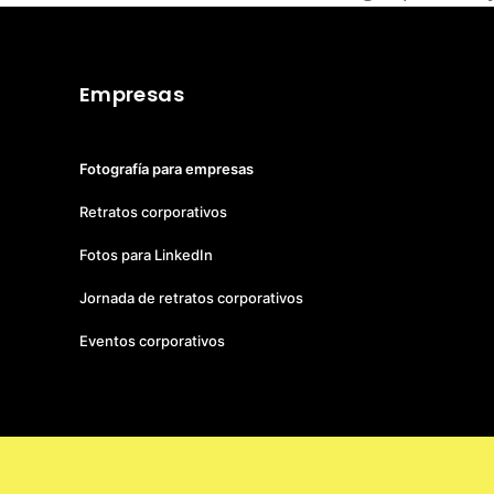
Empresas
Fotografía para empresas
Retratos corporativos
Fotos para LinkedIn
Jornada de retratos corporativos
Eventos corporativos