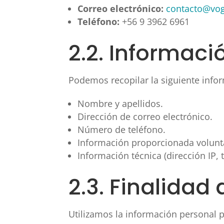
Correo electrónico:
contacto@vog
Teléfono:
+56 9 3962 6961
2.2. Informac
Podemos recopilar la siguiente infor
Nombre y apellidos.
Dirección de correo electrónico.
Número de teléfono.
Información proporcionada volunt
Información técnica (dirección IP, 
2.3. Finalidad
Utilizamos la información personal p