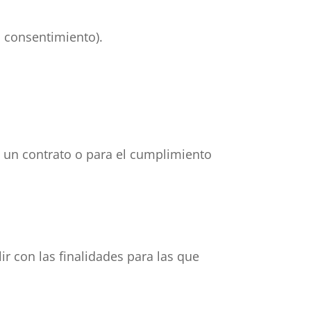
 consentimiento).
e un contrato o para el cumplimiento
 con las finalidades para las que