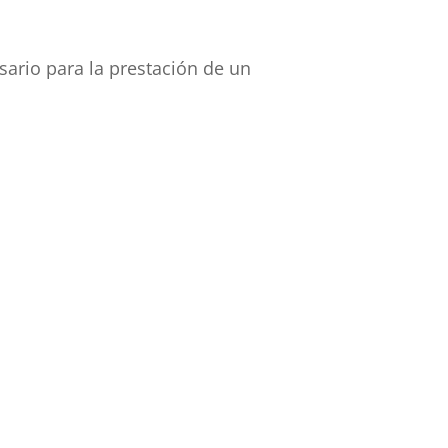
sario para la prestación de un