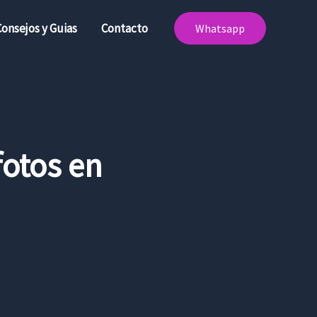
Consejos y Guias
Contacto
Whatsapp
fotos en