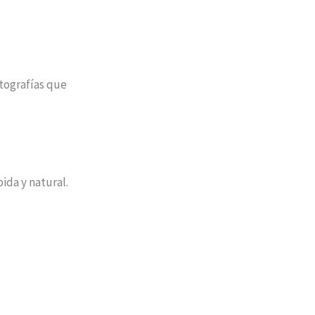
tografías que
ida y natural.