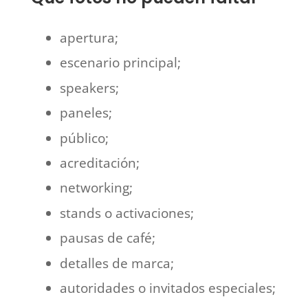
apertura;
escenario principal;
speakers;
paneles;
público;
acreditación;
networking;
stands o activaciones;
pausas de café;
detalles de marca;
autoridades o invitados especiales;