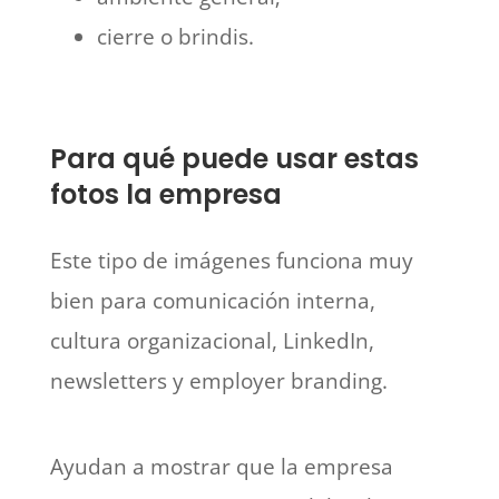
cierre o brindis.
Para qué puede usar estas
fotos la empresa
Este tipo de imágenes funciona muy
bien para comunicación interna,
cultura organizacional, LinkedIn,
newsletters y employer branding.
Ayudan a mostrar que la empresa