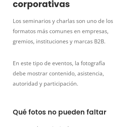
corporativas
Los seminarios y charlas son uno de los
formatos más comunes en empresas,
gremios, instituciones y marcas B2B.
En este tipo de eventos, la fotografía
debe mostrar contenido, asistencia,
autoridad y participación.
Qué fotos no pueden faltar