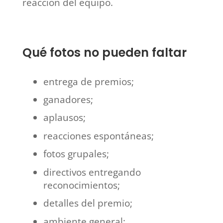
reacción del equipo.
Qué fotos no pueden faltar
entrega de premios;
ganadores;
aplausos;
reacciones espontáneas;
fotos grupales;
directivos entregando
reconocimientos;
detalles del premio;
ambiente general;