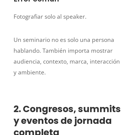
Fotografiar solo al speaker.
Un seminario no es solo una persona
hablando. También importa mostrar
audiencia, contexto, marca, interacción
y ambiente.
2. Congresos, summits
y eventos de jornada
completa