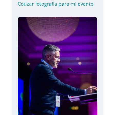
Cotizar fotografía para mi evento