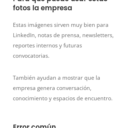
fotos la empresa
Estas imágenes sirven muy bien para
LinkedIn, notas de prensa, newsletters,
reportes internos y futuras
convocatorias.
También ayudan a mostrar que la
empresa genera conversación,
conocimiento y espacios de encuentro.
Error común