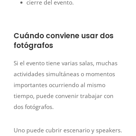
cierre del evento.
Cuándo conviene usar dos
fotógrafos
Si el evento tiene varias salas, muchas
actividades simultáneas o momentos
importantes ocurriendo al mismo
tiempo, puede convenir trabajar con
dos fotógrafos.
Uno puede cubrir escenario y speakers.