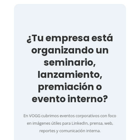
¿Tu empresa está
organizando un
seminario,
lanzamiento,
premiación o
evento interno?
En VOGG cubrimos eventos corporativos con foco
en imágenes útiles para LinkedIn, prensa, web,
reportes y comunicación interna.