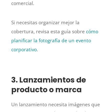
comercial.
Si necesitas organizar mejor la
cobertura, revisa esta guía sobre
cómo
planificar la fotografía de un evento
corporativo
.
3. Lanzamientos de
producto o marca
Un lanzamiento necesita imágenes que