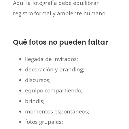
Aquí la fotografía debe equilibrar
registro formal y ambiente humano.
Qué fotos no pueden faltar
llegada de invitados;
decoración y branding;
discursos;
equipo compartiendo;
brindis;
momentos espontáneos;
fotos grupales;