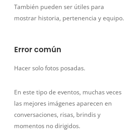
También pueden ser útiles para
mostrar historia, pertenencia y equipo.
Error común
Hacer solo fotos posadas.
En este tipo de eventos, muchas veces
las mejores imágenes aparecen en
conversaciones, risas, brindis y
momentos no dirigidos.