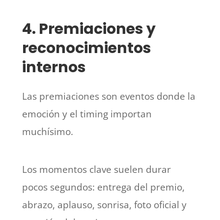
4. Premiaciones y
reconocimientos
internos
Las premiaciones son eventos donde la
emoción y el timing importan
muchísimo.
Los momentos clave suelen durar
pocos segundos: entrega del premio,
abrazo, aplauso, sonrisa, foto oficial y