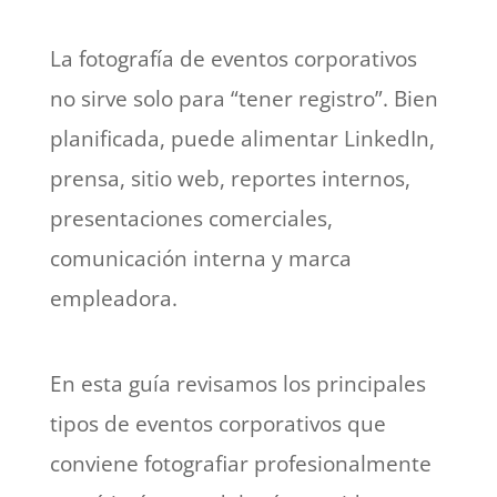
La fotografía de eventos corporativos
no sirve solo para “tener registro”. Bien
planificada, puede alimentar LinkedIn,
prensa, sitio web, reportes internos,
presentaciones comerciales,
comunicación interna y marca
empleadora.
En esta guía revisamos los principales
tipos de eventos corporativos que
conviene fotografiar profesionalmente