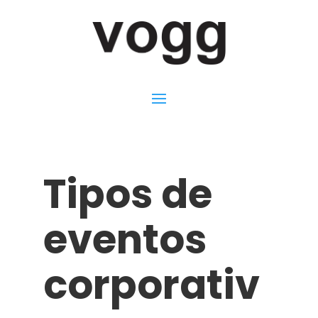
Tipos de
eventos
corporativ