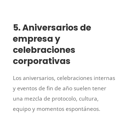
5. Aniversarios de
empresa y
celebraciones
corporativas
Los aniversarios, celebraciones internas
y eventos de fin de año suelen tener
una mezcla de protocolo, cultura,
equipo y momentos espontáneos.