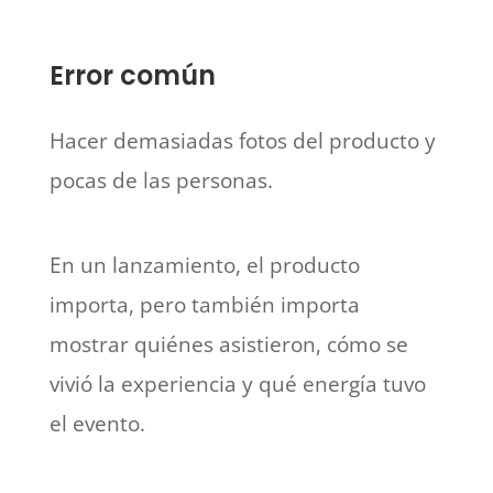
Error común
Hacer demasiadas fotos del producto y
pocas de las personas.
En un lanzamiento, el producto
importa, pero también importa
mostrar quiénes asistieron, cómo se
vivió la experiencia y qué energía tuvo
el evento.