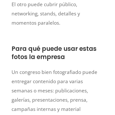
El otro puede cubrir público,
networking, stands, detalles y
momentos paralelos.
Para qué puede usar estas
fotos la empresa
Un congreso bien fotografiado puede
entregar contenido para varias
semanas o meses: publicaciones,
galerías, presentaciones, prensa,
campañas internas y material