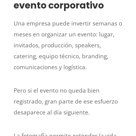
evento corporativo
Una empresa puede invertir semanas o
meses en organizar un evento: lugar,
invitados, producción, speakers,
catering, equipo técnico, branding,
comunicaciones y logística.
Pero si el evento no queda bien
registrado, gran parte de ese esfuerzo
desaparece al día siguiente.
La fotografía permite extender la vida