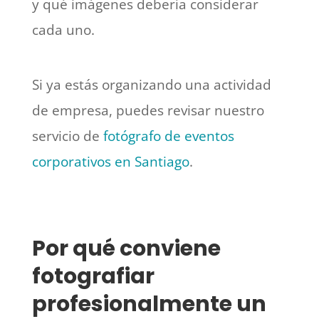
y qué imágenes debería considerar
cada uno.
Si ya estás organizando una actividad
de empresa, puedes revisar nuestro
servicio de
fotógrafo de eventos
corporativos en Santiago
.
Por qué conviene
fotografiar
profesionalmente un