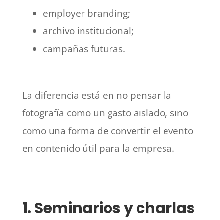
employer branding;
archivo institucional;
campañas futuras.
La diferencia está en no pensar la
fotografía como un gasto aislado, sino
como una forma de convertir el evento
en contenido útil para la empresa.
1. Seminarios y charlas