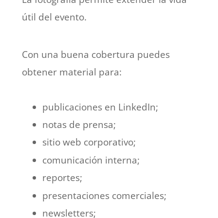
útil del evento.
Con una buena cobertura puedes
obtener material para:
publicaciones en LinkedIn;
notas de prensa;
sitio web corporativo;
comunicación interna;
reportes;
presentaciones comerciales;
newsletters;