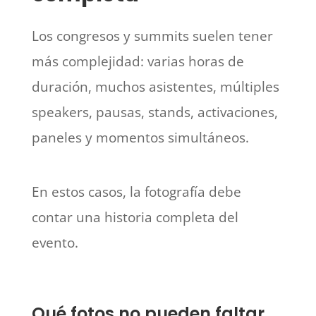
Los congresos y summits suelen tener
más complejidad: varias horas de
duración, muchos asistentes, múltiples
speakers, pausas, stands, activaciones,
paneles y momentos simultáneos.
En estos casos, la fotografía debe
contar una historia completa del
evento.
Qué fotos no pueden faltar