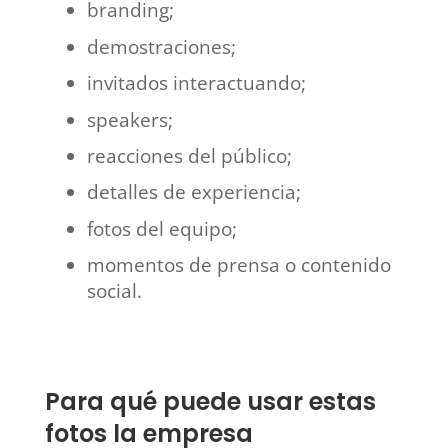
branding;
demostraciones;
invitados interactuando;
speakers;
reacciones del público;
detalles de experiencia;
fotos del equipo;
momentos de prensa o contenido
social.
Para qué puede usar estas
fotos la empresa