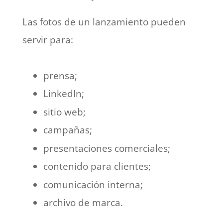
Las fotos de un lanzamiento pueden
servir para:
prensa;
LinkedIn;
sitio web;
campañas;
presentaciones comerciales;
contenido para clientes;
comunicación interna;
archivo de marca.