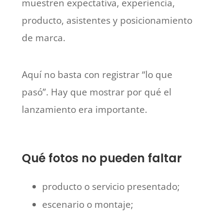
muestren expectativa, experiencia,
producto, asistentes y posicionamiento
de marca.
Aquí no basta con registrar “lo que
pasó”. Hay que mostrar por qué el
lanzamiento era importante.
Qué fotos no pueden faltar
producto o servicio presentado;
escenario o montaje;