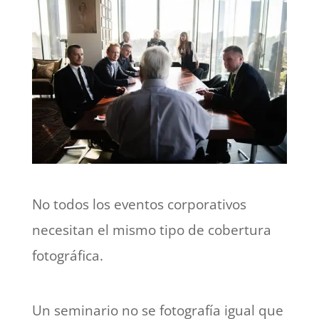
No todos los eventos corporativos
necesitan el mismo tipo de cobertura
fotográfica.
Un seminario no se fotografía igual que