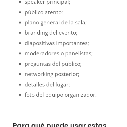
speaker principal;
público atento;
plano general de la sala;
branding del evento;
diapositivas importantes;
moderadores o panelistas;
preguntas del público;
networking posterior;
detalles del lugar;
foto del equipo organizador.
Para qué puede usar estas