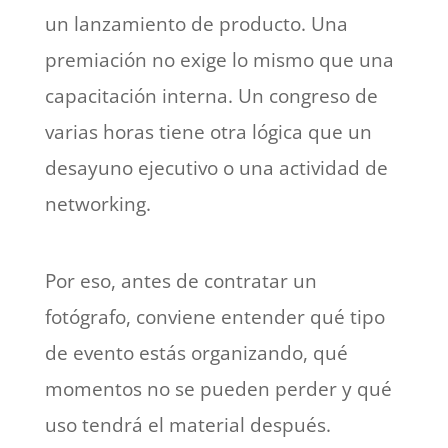
un lanzamiento de producto. Una
premiación no exige lo mismo que una
capacitación interna. Un congreso de
varias horas tiene otra lógica que un
desayuno ejecutivo o una actividad de
networking.
Por eso, antes de contratar un
fotógrafo, conviene entender qué tipo
de evento estás organizando, qué
momentos no se pueden perder y qué
uso tendrá el material después.