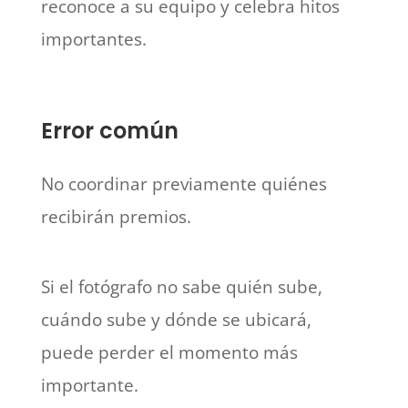
reconoce a su equipo y celebra hitos
importantes.
Error común
No coordinar previamente quiénes
recibirán premios.
Si el fotógrafo no sabe quién sube,
cuándo sube y dónde se ubicará,
puede perder el momento más
importante.