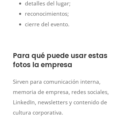
detalles del lugar;
reconocimientos;
cierre del evento.
Para qué puede usar estas
fotos la empresa
Sirven para comunicación interna,
memoria de empresa, redes sociales,
LinkedIn, newsletters y contenido de
cultura corporativa.