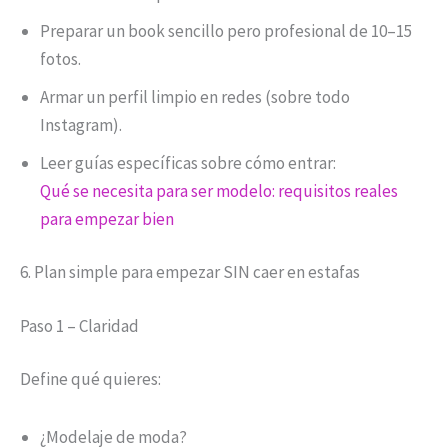
Preparar un book sencillo pero profesional de 10–15
fotos.
Armar un perfil limpio en redes (sobre todo
Instagram).
Leer guías específicas sobre cómo entrar:
Qué se necesita para ser modelo: requisitos reales
para empezar bien
6. Plan simple para empezar SIN caer en estafas
Paso 1 – Claridad
Define qué quieres:
¿Modelaje de moda?