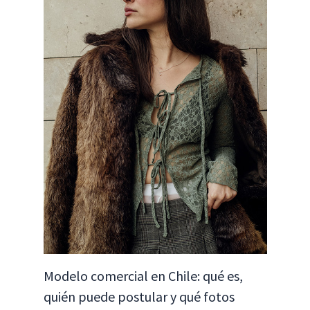
Modelo comercial en Chile: qué es,
quién puede postular y qué fotos