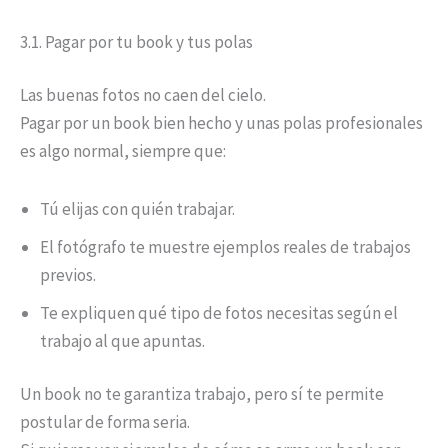
3.1. Pagar por tu book y tus polas
Las buenas fotos no caen del cielo.
Pagar por un book bien hecho y unas polas profesionales
es algo normal, siempre que:
Tú elijas con quién trabajar.
El fotógrafo te muestre ejemplos reales de trabajos
previos.
Te expliquen qué tipo de fotos necesitas según el
trabajo al que apuntas.
Un book no te garantiza trabajo, pero sí te permite
postular de forma seria.