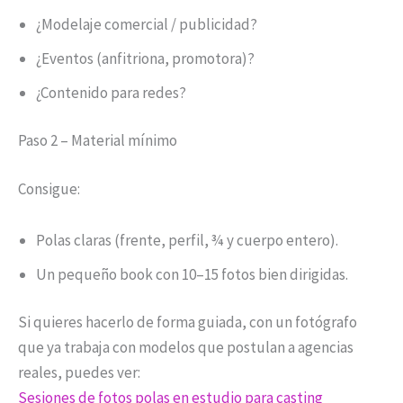
¿Modelaje comercial / publicidad?
¿Eventos (anfitriona, promotora)?
¿Contenido para redes?
Paso 2 – Material mínimo
Consigue:
Polas claras (frente, perfil, ¾ y cuerpo entero).
Un pequeño book con 10–15 fotos bien dirigidas.
Si quieres hacerlo de forma guiada, con un fotógrafo
que ya trabaja con modelos que postulan a agencias
reales, puedes ver:
Sesiones de fotos polas en estudio para casting