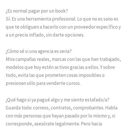
¿Es normal pagar por un book?
Sí. Es una herramienta profesional. Lo que no es sano es
que te obliguen a hacerlo con un proveedor específico y
a un precio inflado, sin darte opciones.
¿Cómo sé si una agencia es seria?
Mira campañas reales, marcas con las que han trabajado,
modelos que hoy estén activos gracias a ellos. Y sobre
todo, evita las que prometen cosas imposibles o
presionan sólo para venderte cursos.
¿Qué hago si ya pagué algo y me siento estafado/a?
Guarda todo: correos, contratos, comprobantes. Habla
con más personas que hayan pasado por lo mismo y, si
corresponde, asesórate legalmente. Pero hacia