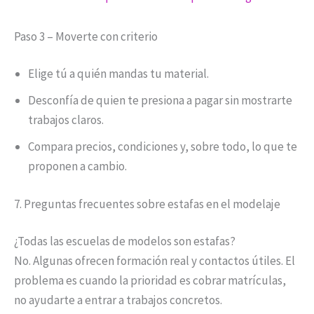
Paso 3 – Moverte con criterio
Elige tú a quién mandas tu material.
Desconfía de quien te presiona a pagar sin mostrarte
trabajos claros.
Compara precios, condiciones y, sobre todo, lo que te
proponen a cambio.
7. Preguntas frecuentes sobre estafas en el modelaje
¿Todas las escuelas de modelos son estafas?
No. Algunas ofrecen formación real y contactos útiles. El
problema es cuando la prioridad es cobrar matrículas,
no ayudarte a entrar a trabajos concretos.