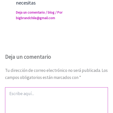
necesitas
Deja un comentario
/
blog
/ Por
bigbrandchile@gmail.com
Deja un comentario
Tu dirección de correo electrónico no será publicada.
Los
campos obligatorios están marcados con
*
Escribe
aquí...