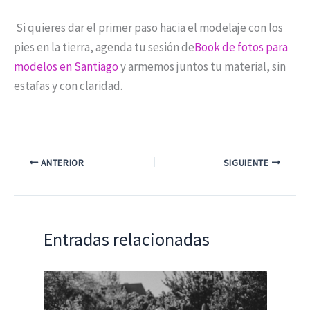
Si quieres dar el primer paso hacia el modelaje con los
pies en la tierra, agenda tu sesión de
Book de fotos para
modelos en Santiago
y armemos juntos tu material, sin
estafas y con claridad.
ANTERIOR
SIGUIENTE
Entradas relacionadas