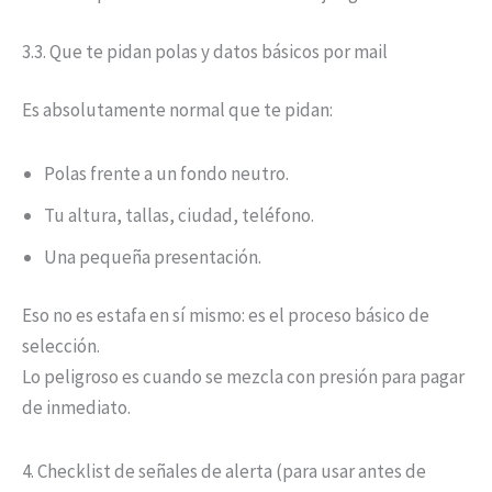
3.3. Que te pidan polas y datos básicos por mail
Es absolutamente normal que te pidan:
Polas frente a un fondo neutro.
Tu altura, tallas, ciudad, teléfono.
Una pequeña presentación.
Eso no es estafa en sí mismo: es el proceso básico de
selección.
Lo peligroso es cuando se mezcla con presión para pagar
de inmediato.
4. Checklist de señales de alerta (para usar antes de