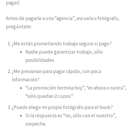
pagar)
Antes de pagarle a una “agencia”, escuela o fotógrafo,
pregúntate:
¿Me están prometiendo trabajo seguro si pago?
Nadie puede garantizar trabajo, sólo
posibilidades.
¿Me presionan para pagar rápido, con poca
información?
“La promoción termina hoy”, “es ahora o nunca”,
“sólo quedan 2 cupos”.
¿Puedo elegir mi propio fotógrafo para el book?
Si la respuesta es “no, sólo con el nuestro”,
sospecha.