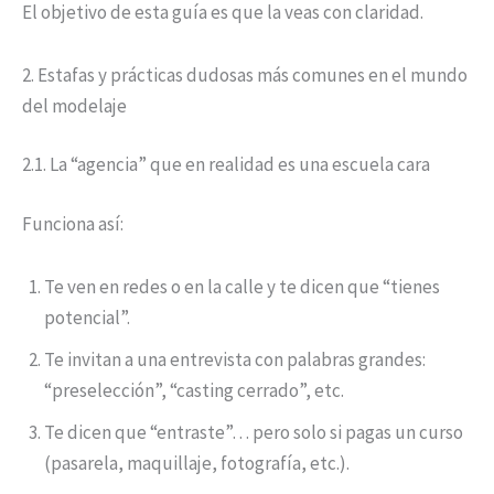
El objetivo de esta guía es que la veas con claridad.
2. Estafas y prácticas dudosas más comunes en el mundo
del modelaje
2.1. La “agencia” que en realidad es una escuela cara
Funciona así:
Te ven en redes o en la calle y te dicen que “tienes
potencial”.
Te invitan a una entrevista con palabras grandes:
“preselección”, “casting cerrado”, etc.
Te dicen que “entraste”… pero solo si pagas un curso
(pasarela, maquillaje, fotografía, etc.).