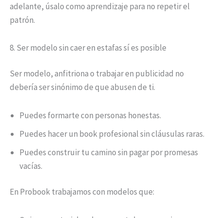
adelante, úsalo como aprendizaje para no repetir el
patrón.
8. Ser modelo sin caer en estafas sí es posible
Ser modelo, anfitriona o trabajar en publicidad no
debería ser sinónimo de que abusen de ti.
Puedes formarte con personas honestas.
Puedes hacer un book profesional sin cláusulas raras.
Puedes construir tu camino sin pagar por promesas
vacías.
En Probook trabajamos con modelos que: