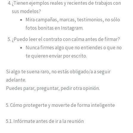
¿Tienen ejemplos reales y recientes de trabajos con
sus modelos?
Mira campañas, marcas, testimonios, no sólo
fotos bonitas en Instagram.
¿Puedo leer el contrato con calma antes de firmar?
Nunca firmes algo que no entiendes o que no
te quieren enviar por escrito.
Si algo te suena raro, no estás obligado/a a seguir
adelante.
Puedes parar, preguntar, pedir otra opinión.
5. Cómo protegerte y moverte de forma inteligente
5.1. Infórmate antes de ir a la reunión