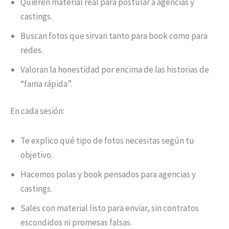
Quieren material real para postular a agencias y
castings.
Buscan fotos que sirvan tanto para book como para
redes.
Valoran la honestidad por encima de las historias de
“fama rápida”.
En cada sesión:
Te explico qué tipo de fotos necesitas según tu
objetivo.
Hacemos polas y book pensados para agencias y
castings.
Sales con material listo para enviar, sin contratos
escondidos ni promesas falsas.