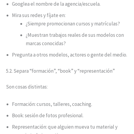
Googlea el nombre de la agencia/escuela.
Mira sus redes y fíjate en:
¿Siempre promocionan cursos y matrículas?
¿Muestran trabajos reales de sus modelos con
marcas conocidas?
Pregunta a otros modelos, actores o gente del medio.
5.2. Separa “formación”, “book” y “representación”
Son cosas distintas:
Formación: cursos, talleres, coaching.
Book: sesión de fotos profesional.
Representación: que alguien mueva tu material y