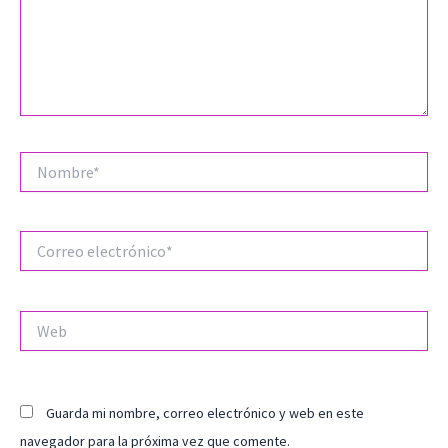
Nombre*
Correo
electrónico*
Web
Guarda mi nombre, correo electrónico y web en este
navegador para la próxima vez que comente.