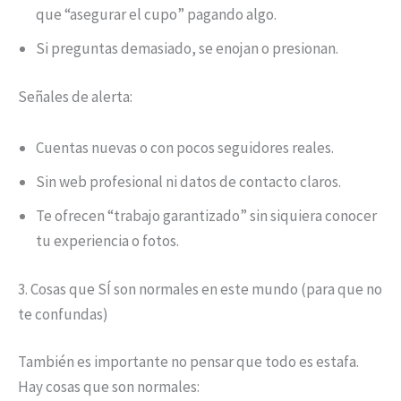
que “asegurar el cupo” pagando algo.
Si preguntas demasiado, se enojan o presionan.
Señales de alerta:
Cuentas nuevas o con pocos seguidores reales.
Sin web profesional ni datos de contacto claros.
Te ofrecen “trabajo garantizado” sin siquiera conocer
tu experiencia o fotos.
3. Cosas que SÍ son normales en este mundo (para que no
te confundas)
También es importante no pensar que todo es estafa.
Hay cosas que son normales: