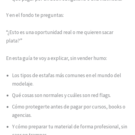
Y en el fondo te preguntas:
“¿Esto es una oportunidad real o me quieren sacar
plata?”
En esta guía te voy a explicar, sin vender humo:
Los tipos de estafas más comunes en el mundo del
modelaje.
Qué cosas son normales y cuáles son red flags.
Cómo protegerte antes de pagar por cursos, books o
agencias.
Y cómo preparar tu material de forma profesional, sin